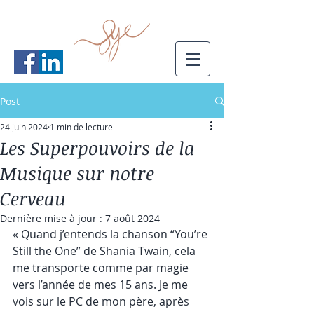
Post
24 juin 2024
1 min de lecture
Les Superpouvoirs de la
Musique sur notre
Cerveau
Dernière mise à jour :
7 août 2024
« Quand j’entends la chanson “You’re 
Still the One” de Shania Twain, cela 
me transporte comme par magie 
vers l’année de mes 15 ans. Je me 
vois sur le PC de mon père, après 