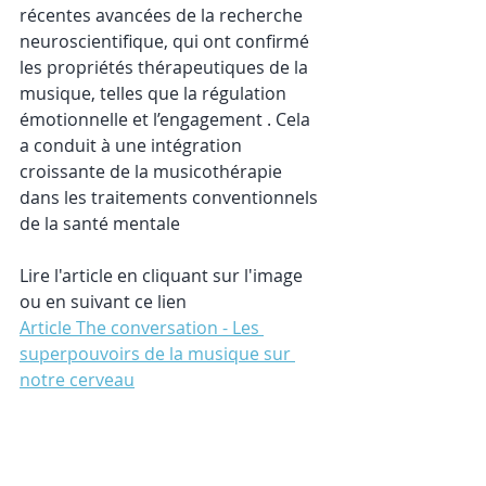
récentes avancées de la recherche 
neuroscientifique, qui ont confirmé 
les propriétés thérapeutiques de la 
musique, telles que la régulation 
émotionnelle et l’engagement . Cela 
a conduit à une intégration 
croissante de la musicothérapie 
dans les traitements conventionnels 
de la santé mentale
Lire l'article en cliquant sur l'image 
ou en suivant ce lien
Article The conversation - 
Les 
superpouvoirs de la musique sur 
notre cerveau