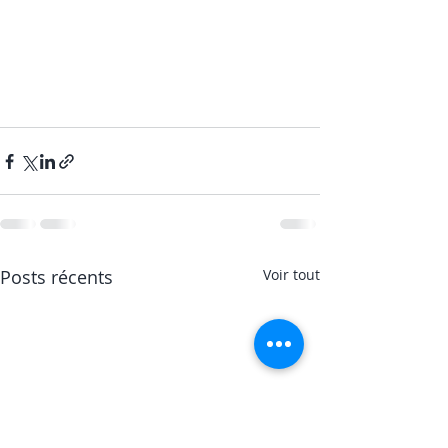
Posts récents
Voir tout