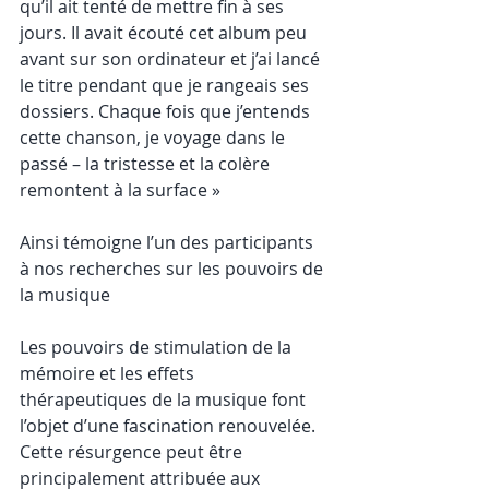
qu’il ait tenté de mettre fin à ses 
jours. Il avait écouté cet album peu 
avant sur son ordinateur et j’ai lancé 
le titre pendant que je rangeais ses 
dossiers. Chaque fois que j’entends 
cette chanson, je voyage dans le 
passé – la tristesse et la colère 
remontent à la surface »
Ainsi témoigne l’un des participants 
à nos recherches sur les pouvoirs de 
la musique
Les pouvoirs de stimulation de la 
mémoire et les effets 
thérapeutiques de la musique font 
l’objet d’une fascination renouvelée. 
Cette résurgence peut être 
principalement attribuée aux 