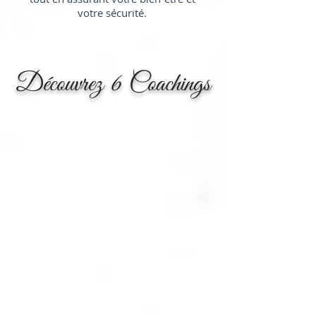
votre sécurité.
Découvrez 6 Coachings