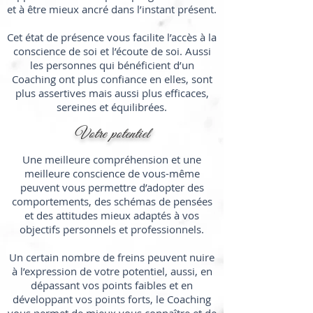
et à être mieux ancré dans l’instant présent.
Cet état de présence vous facilite l’accès à la
conscience de soi et l’écoute de soi. Aussi
les personnes qui bénéficient d’un
Coaching ont plus confiance en elles, sont
plus assertives mais aussi plus efficaces,
sereines et équilibrées.
Votre potentiel
Une meilleure compréhension et une
meilleure conscience de vous-même
peuvent vous permettre d’adopter des
comportements, des schémas de pensées
et des attitudes mieux adaptés à vos
objectifs personnels et professionnels.
Un certain nombre de freins peuvent nuire
à l’expression de votre potentiel, aussi, en
dépassant vos points faibles et en
développant vos points forts, le Coaching