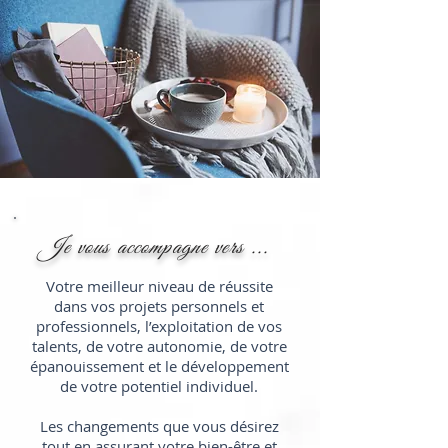
Je vous accompagne vers ...
Votre meilleur niveau de réussite
dans vos projets personnels et
professionnels, l’exploitation de vos
talents, de votre autonomie, de votre
épanouissement et le développement
de votre potentiel individuel.
Les changements que vous désirez
tout en assurant votre bien-être et