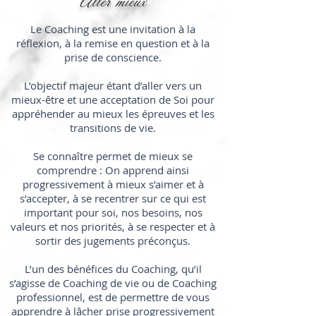
Aller mieux
Le Coaching est une invitation à la
réflexion, à la remise en question et à la
prise de conscience.
L’objectif majeur étant d’aller vers un
mieux-être et une acceptation de Soi pour
appréhender au mieux les épreuves et les
transitions de vie.
Se connaître permet de mieux se
comprendre : On apprend ainsi
progressivement à mieux s’aimer et à
s’accepter, à se recentrer sur ce qui est
important pour soi, nos besoins, nos
valeurs et nos priorités, à se respecter et à
sortir des jugements préconçus.
L’un des bénéfices du Coaching, qu’il
s’agisse de Coaching de vie ou de Coaching
professionnel, est de permettre de vous
apprendre à lâcher prise progressivement