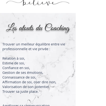
Les atouts du Coaching
Trouver un meilleur équilibre entre vie
professionnelle et vie privée :
Relation à soi,
Estime de soi,
Confiance en soi,
Gestion de ses émotions,
Connaissance de soi,
Affirmation de soi, oser dire non,
Valorisation de son potentiel,
Trouver sa juste place.
Améliorer sa communication