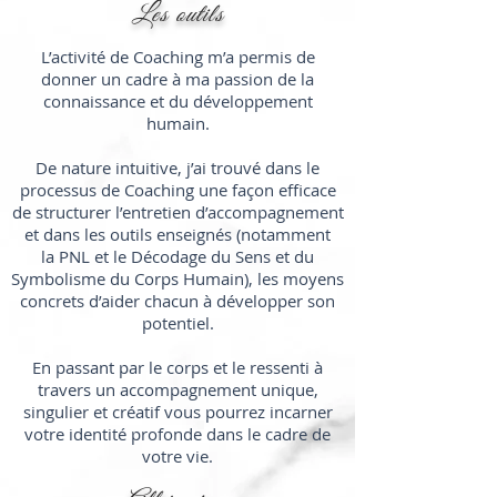
Les outils
L’activité de Coaching m’a permis de
donner un cadre à ma passion de la
connaissance et du développement
humain.
De nature intuitive, j’ai trouvé dans le
processus de Coaching une façon efficace
de structurer l’entretien d’accompagnement
et dans les outils enseignés (notamment
la
PNL
et le
Décodage
du Sens et du
Symbolisme du Corps Humain), les moyens
concrets d’aider chacun à développer son
potentiel.
En passant par le corps et le ressenti à
travers un accompagnement unique,
singulier et créatif vous pourrez incarner
votre identité profonde dans le cadre de
votre vie.