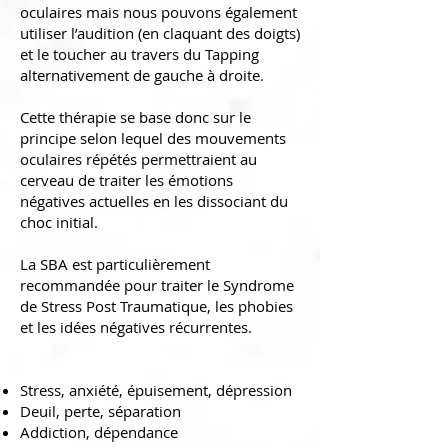
oculaires mais nous pouvons également
utiliser l’audition (en claquant des doigts)
et le toucher au travers du Tapping
alternativement de gauche à droite.
Cette thérapie se base donc sur le
principe selon lequel des mouvements
oculaires répétés permettraient au
cerveau de traiter les émotions
négatives actuelles en les dissociant du
choc initial.
La SBA est particulièrement
recommandée pour traiter le Syndrome
de Stress Post Traumatique, les phobies
et les idées négatives récurrentes.
Stress, anxiété, épuisement, dépression
Deuil, perte, séparation
Addiction, dépendance