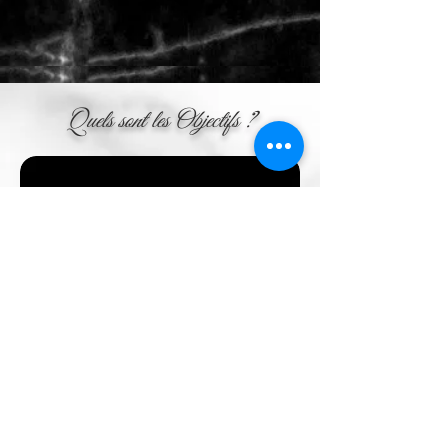
Quels sont les Objectifs ?