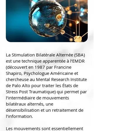
La Stimulation Bilatérale Alternée (SBA)
est une technique apparentée à l’EMDR
(découvert en 1987 par Francine
Shapiro, Psychologue Américaine et
chercheuse au Mental Research Institute
de Palo Alto pour traiter les États de
Stress Post Traumatique) qui permet par
l’intermédiaire de mouvements
bilatéraux alternés, une
désensibilisation et un retraitement de
l’information.
Les mouvements sont essentiellement