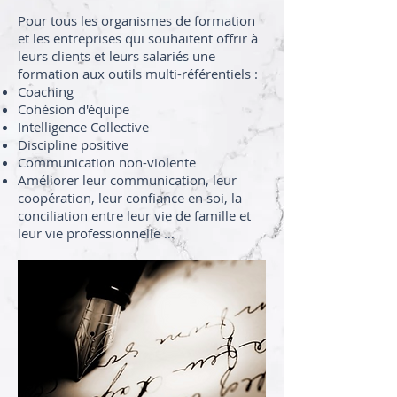
Pour tous les organismes de formation
et les entreprises qui souhaitent offrir à
leurs clients et leurs salariés une
formation aux outils multi-référentiels :
Coaching
Cohésion d'équipe
Intelligence Collective
Discipline positive
Communication non-violente
Améliorer leur communication, leur
coopération, leur confiance en soi, la
conciliation entre leur vie de famille et
leur vie professionnelle …