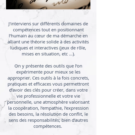
J'interviens sur différents domaines de
compétences tout en positionnant
l’humain au cœur de ma démarche en
alliant une théorie solide à des activités
ludiques et interactives (jeux de rôle,
mises en situation, etc …).
On y présente des outils que l’on
expérimente pour mieux se les
approprier. Ces outils à la fois concrets,
pratiques et efficaces vous permettront
d’avoir des clés pour créer, dans votre
vie professionnelle et votre vie
personnelle, une atmosphère valorisant
la coopération, l’empathie, l’expression
des besoins, la résolution de conflit, le
sens des responsabilités; bien d’autres
compétences.