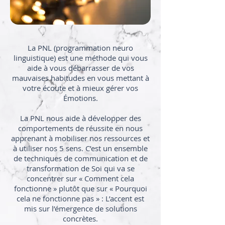
La PNL (programmation neuro
linguistique) est une méthode qui vous
aide à vous débarrasser de vos
mauvaises habitudes en vous mettant à
votre écoute et à mieux gérer vos
Émotions.
La PNL nous aide à développer des
comportements de réussite en nous
apprenant à mobiliser nos ressources et
à utiliser nos 5 sens. C’est un ensemble
de techniques de communication et de
transformation de Soi qui va se
concentrer sur « Comment cela
fonctionne » plutôt que sur « Pourquoi
cela ne fonctionne pas » : L’accent est
mis sur l’émergence de solutions
concrètes.