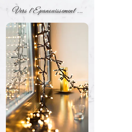
Vers l'Epanouissement ...