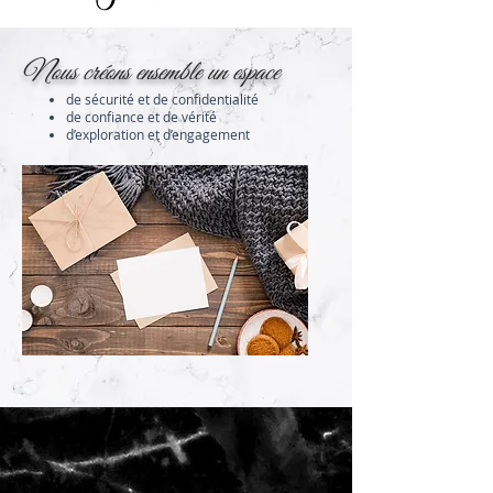
Nous créons ensemble un espace
de sécurité et de confidentialité
de confiance et de vérité
d’exploration et d’engagement