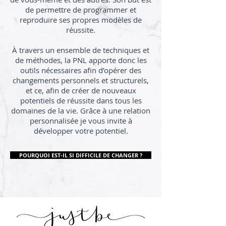
de permettre de programmer et
reproduire ses propres modèles de
réussite.
À travers un ensemble de techniques et
de méthodes, la PNL apporte donc les
outils nécessaires afin d’opérer des
changements personnels et structurels,
et ce, afin de créer de nouveaux
potentiels de réussite dans tous les
domaines de la vie. Grâce à une relation
personnalisée je vous invite à
développer votre potentiel.
POURQUOI EST-IL SI DIFFICILE DE CHANGER ?