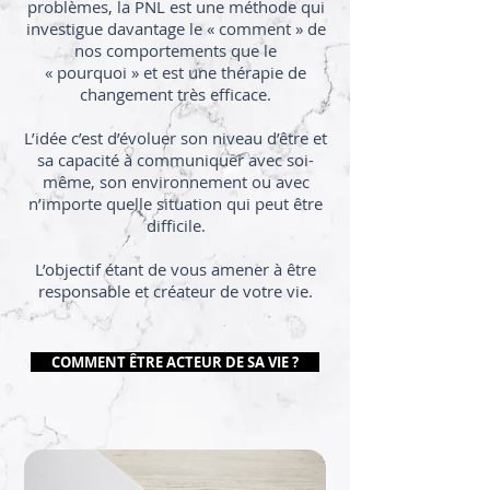
problèmes, la PNL est une méthode qui
investigue davantage le « comment » de
nos comportements que le
« pourquoi » et est une thérapie de
changement très efficace.
L’idée c’est d’évoluer son niveau d’être et
sa capacité à communiquer avec soi-
même, son environnement ou avec
n’importe quelle situation qui peut être
difficile.
L’objectif étant de vous amener à être
responsable et créateur de votre vie.
COMMENT ÊTRE ACTEUR DE SA VIE ?