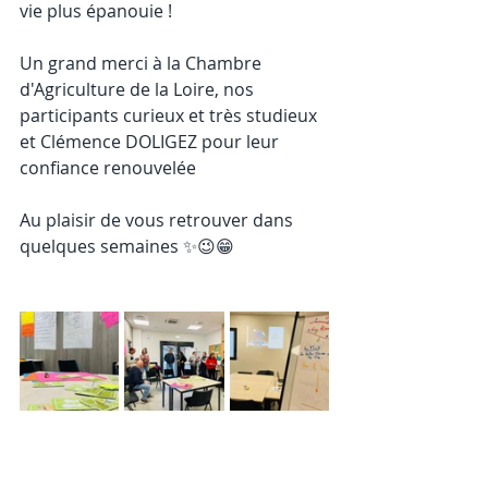
vie plus épanouie !
Un grand merci à la Chambre 
d'Agriculture de la Loire, nos 
participants curieux et très studieux 
et Clémence DOLIGEZ pour leur 
confiance renouvelée 
Au plaisir de vous retrouver dans 
quelques semaines ✨😉😁