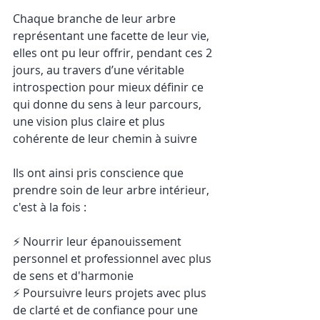
Chaque branche de leur arbre 
représentant une facette de leur vie, 
elles ont pu leur offrir, pendant ces 2 
jours, au travers d’une véritable 
introspection pour mieux définir ce 
qui donne du sens à leur parcours, 
une vision plus claire et plus 
cohérente de leur chemin à suivre
Ils ont ainsi pris conscience que 
prendre soin de leur arbre intérieur, 
c'est à la fois : 
⚡️ Nourrir leur épanouissement 
personnel et professionnel avec plus 
de sens et d'harmonie 
⚡️ Poursuivre leurs projets avec plus 
de clarté et de confiance pour une 