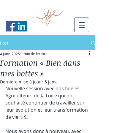
Post
4 janv. 2025
1 min de lecture
Formation « Bien dans
mes bottes »
Dernière mise à jour :
5 janv.
Nouvelle session avec nos fidèles 
Agriculteurs de la Loire qui ont 
souhaité continuer de travailler sur 
leur évolution et leur transformation 
de vie ✨💪
Nous avons donc à nouveau, avec 