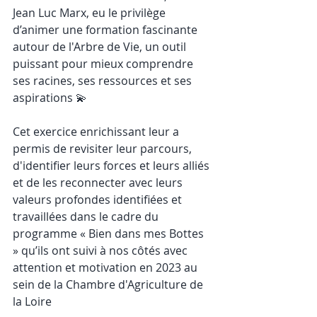
Jean Luc Marx, eu le privilège 
d’animer une formation fascinante 
autour de l'Arbre de Vie, un outil 
puissant pour mieux comprendre 
ses racines, ses ressources et ses 
aspirations 💫
Cet exercice enrichissant leur a 
permis de revisiter leur parcours, 
d'identifier leurs forces et leurs alliés 
et de les reconnecter avec leurs 
valeurs profondes identifiées et 
travaillées dans le cadre du 
programme « Bien dans mes Bottes 
» qu’ils ont suivi à nos côtés avec 
attention et motivation en 2023 au 
sein de la Chambre d'Agriculture de 
la Loire