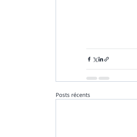
Posts récents