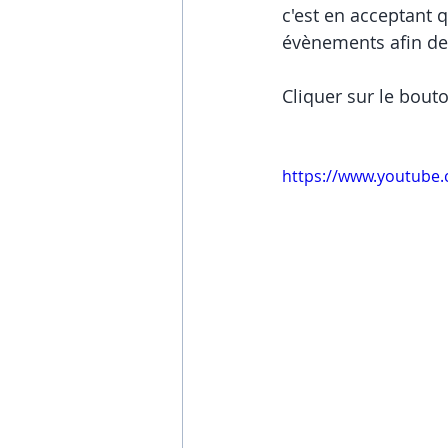
c'est en acceptant 
évènements afin d
Cliquer sur le bouto
https://www.youtub