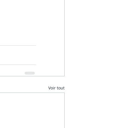
Voir tout