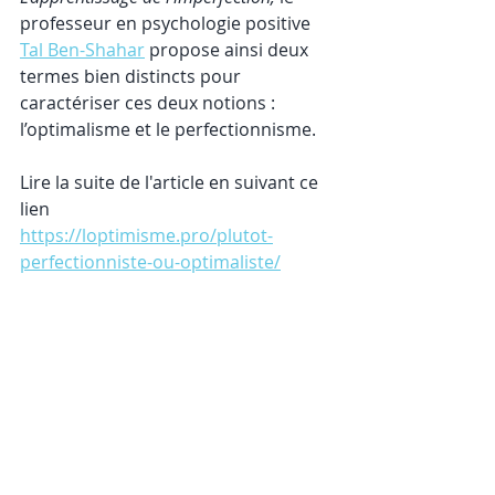
professeur en psychologie positive 
Tal Ben-Shahar
 propose ainsi deux 
termes bien distincts pour 
caractériser ces deux notions : 
l’optimalisme et le perfectionnisme.
Lire la suite de l'article en suivant ce 
lien
https://loptimisme.pro/plutot-
perfectionniste-ou-optimaliste/