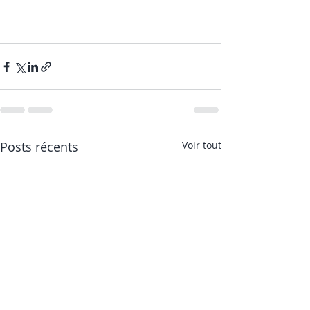
Posts récents
Voir tout