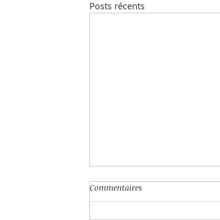
Posts récents
Commentaires