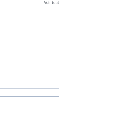
Voir tout