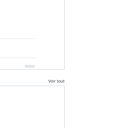
Voir tout