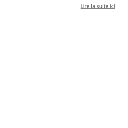
Lire la suite ici