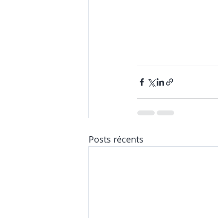
Posts récents