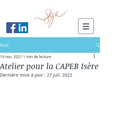
Post
19 nov. 2021
1 min de lecture
Atelier pour la CAPEB Isère
Dernière mise à jour :
27 juil. 2022