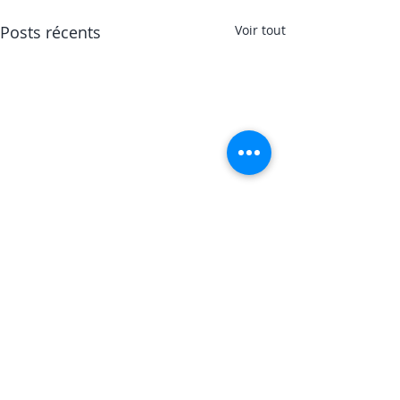
Posts récents
Voir tout
Commentaires