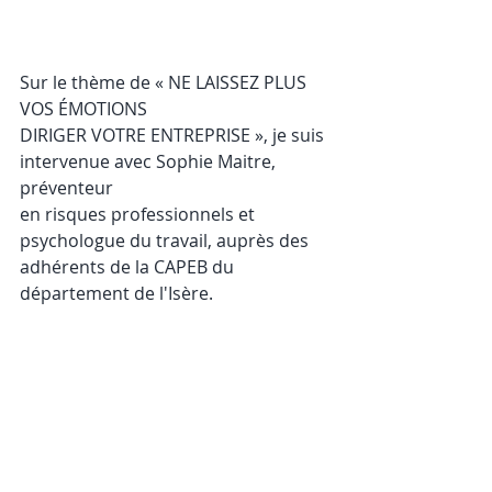
Sur le thème de « NE LAISSEZ PLUS 
VOS ÉMOTIONS
DIRIGER VOTRE ENTREPRISE », je suis 
intervenue avec Sophie Maitre, 
préventeur
en risques professionnels et 
psychologue du travail, auprès des 
adhérents de la CAPEB du 
département de l'Isère.